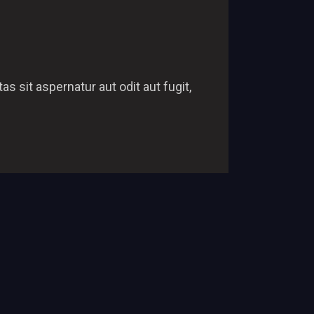
 sit aspernatur aut odit aut fugit,