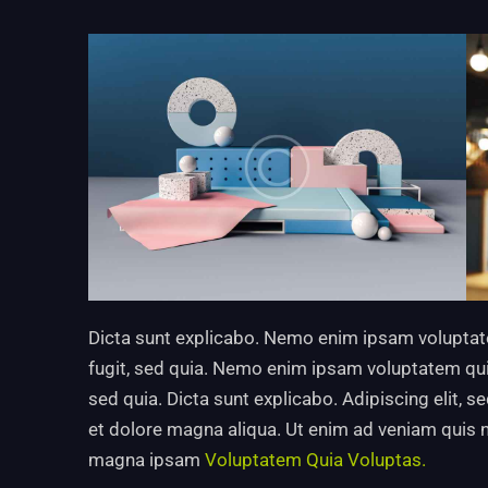
Dicta sunt explicabo. Nemo enim ipsam voluptate
fugit, sed quia. Nemo enim ipsam voluptatem quia 
sed quia. Dicta sunt explicabo. Adipiscing elit, 
et dolore magna aliqua. Ut enim ad veniam quis 
magna ipsam
Voluptatem Quia Voluptas.