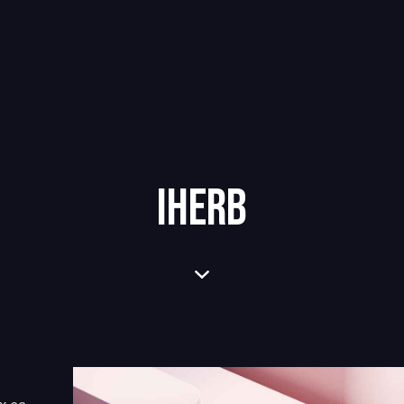
IHERB