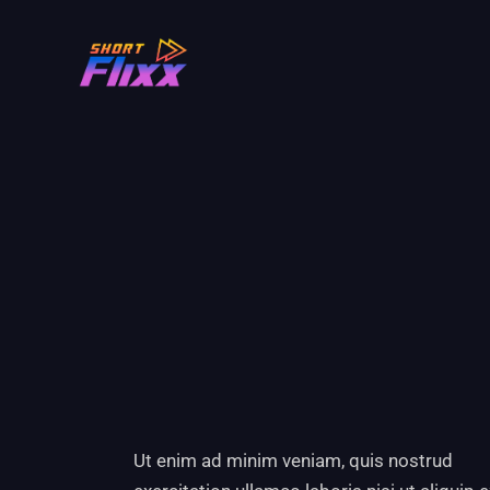
Ut enim ad minim veniam, quis nostrud