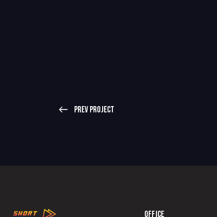
Prev Project
OFFICE