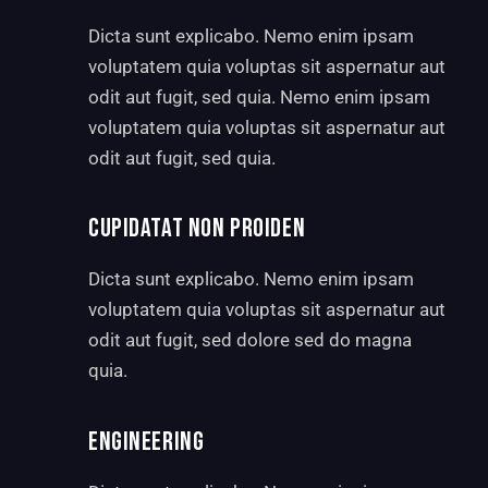
Dicta sunt explicabo. Nemo enim ipsam
voluptatem quia voluptas sit aspernatur aut
odit aut fugit, sed quia. Nemo enim ipsam
voluptatem quia voluptas sit aspernatur aut
odit aut fugit, sed quia.
CUPIDATAT NON PROIDEN
Dicta sunt explicabo. Nemo enim ipsam
voluptatem quia voluptas sit aspernatur aut
odit aut fugit, sed dolore sed do magna
quia.
ENGINEERING