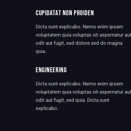
CUPIDATAT NON PROIDEN
Dicta sunt explicabo. Nemo enim ipsam
voluptatem quia voluptas sit aspernatur au
odit aut fugit, sed dolore sed do magna
quia.
ENGINEERING
Dicta sunt explicabo. Nemo enim ipsam
voluptatem quia voluptas sit aspernatur au
odit aut fugit, sed quia. Dicta sunt
explicabo.