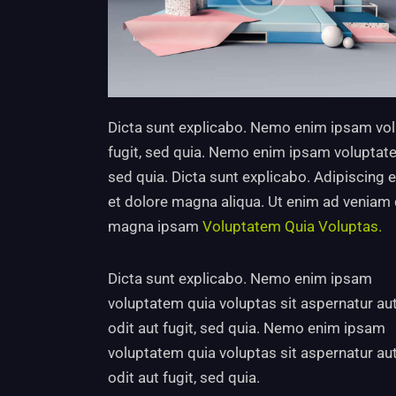
Dicta sunt explicabo. Nemo enim ipsam volu
fugit, sed quia. Nemo enim ipsam voluptatem
sed quia. Dicta sunt explicabo. Adipiscing 
et dolore magna aliqua. Ut enim ad veniam
magna ipsam
Voluptatem Quia Voluptas.
Dicta sunt explicabo. Nemo enim ipsam
voluptatem quia voluptas sit aspernatur au
odit aut fugit, sed quia. Nemo enim ipsam
voluptatem quia voluptas sit aspernatur au
odit aut fugit, sed quia.