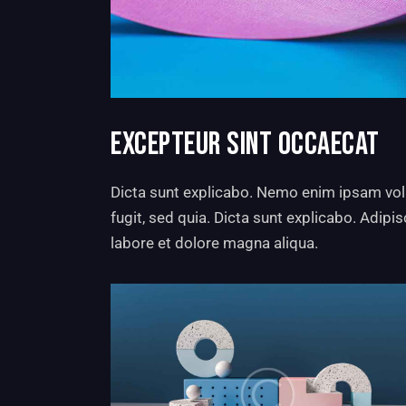
EXCEPTEUR SINT OCCAECAT
Dicta sunt explicabo. Nemo enim ipsam volu
fugit, sed quia. Dicta sunt explicabo. Adipi
labore et dolore magna aliqua.