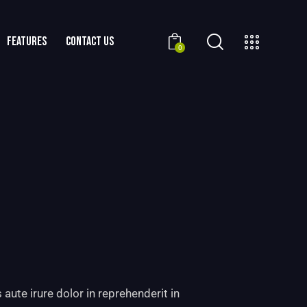
FEATURES
CONTACT US
0
 aute irure dolor in reprehenderit in